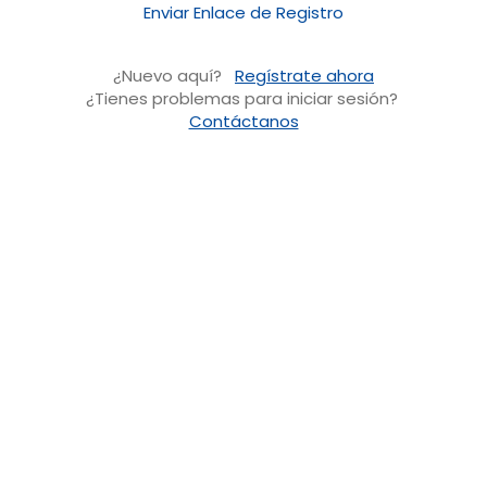
Enviar Enlace de Registro
¿Nuevo aquí?
Regístrate ahora
¿Tienes problemas para iniciar sesión?
Contáctanos