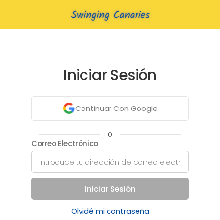
Iniciar Sesión
Continuar Con Google
o
Correo Electrónico
Iniciar Sesión
Olvidé mi contraseña