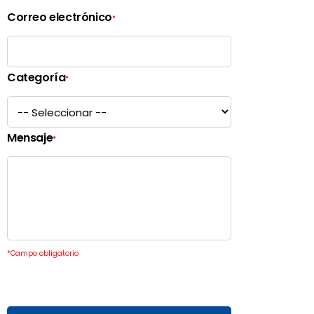
Correo electrónico
*
Categoría
*
Mensaje
*
*
Campo obligatorio