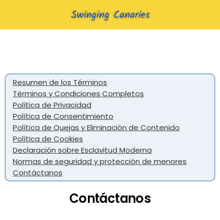
Resumen de los Términos
Términos y Condiciones Completos
Política de Privacidad
Política de Consentimiento
Política de Quejas y Eliminación de Contenido
Política de Cookies
Declaración sobre Esclavitud Moderna
Normas de seguridad y protección de menores
Contáctanos
Contáctanos